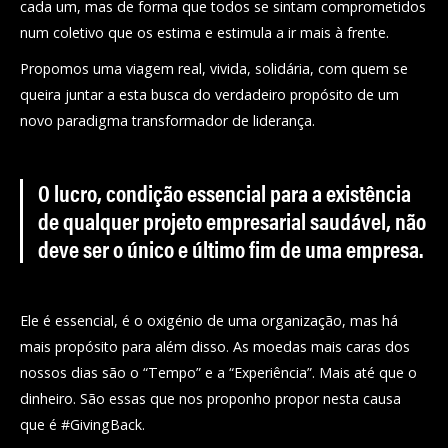
cada um, mas de forma que todos se sintam comprometidos
num coletivo que os estima e estimula a ir mais à frente.
Propomos uma viagem real, vivida, solidária, com quem se
queira juntar a esta busca do verdadeiro propósito de um
novo paradigma transformador de liderança.
O lucro, condição essencial para a existência
de qualquer projeto empresarial saudável, não
deve ser o único e último fim de uma empresa.
Ele é essencial, é o oxigénio de uma organização, mas há
mais propósito para além disso. As moedas mais caras dos
nossos dias são o “Tempo” e a “Experiência”. Mais até que o
dinheiro. São essas que nos proponho propor nesta causa
que é #GivingBack.