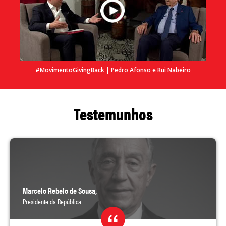
#MovimentoGivingBack | Pedro Afonso e Rui Nabeiro
Testemunhos
Marcelo Rebelo de Sousa,
Presidente da República