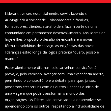
Liderar deve ser, essencialmente, servir, fazendo o
#GivingBack à sociedade. Colaboradores e famílias,
fornecedores, clientes, stakeholders fazem parte de uma
comunidade em permanente desenvolvimento. Aos líderes de
hoje é-lhes proposto o desafio de encontrarem novas
fórmulas solidárias de serviço. As exigências das novas
lideranças estão longe da lógica pretérita “quero, posso e
mando”.
Expor abertamente dilemas, colocar velhas convicções à
prova, e, pelo caminho, avançar com uma experiência aberta,
permitindo o contraditório e o debate, para que, juntos,
possamos crescer uns com os outros.É apenas o início de
uma viagem que pode transformar o mundo das
organizações. Os líderes são convocados a desenvolver-se,
aprendendo com os outros, respeitando a individualidade de