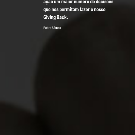
ação um maior número de decisões
que nos permitam fazer o nosso
Giving Back.
Pedro Afonso