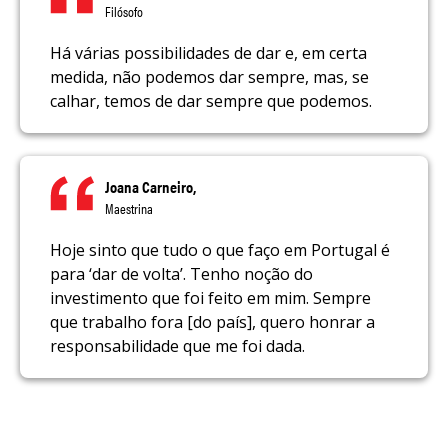
Filósofo
Há várias possibilidades de dar e, em certa
medida, não podemos dar sempre, mas, se
calhar, temos de dar sempre que podemos.
Joana Carneiro,
Maestrina
Hoje sinto que tudo o que faço em Portugal é
para ‘dar de volta’. Tenho noção do
investimento que foi feito em mim. Sempre
que trabalho fora [do país], quero honrar a
responsabilidade que me foi dada.